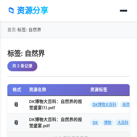
📁 资源分享
首页
/
标签: 自然界
标签: 自然界
共 2 条记录
格式
资源名称
资源标签
DK博物大百科：自然界的视
📎
DK博物大百科
自然界
觉盛宴(1).pdf
DK博物大百科：自然界的视
📎
DK
博物
大百科
+2
觉盛宴.pdf