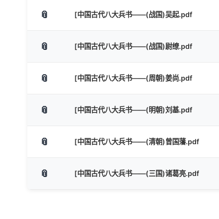
📎
[中国古代八大兵书——(战国)吴起.pdf
📎
[中国古代八大兵书——(战国)尉缭.pdf
📎
[中国古代八大兵书——(周朝)姜尚.pdf
📎
[中国古代八大兵书——(明朝)刘基.pdf
📎
[中国古代八大兵书——(清朝)曾国藩.pdf
📎
[中国古代八大兵书——(三国)诸葛亮.pdf