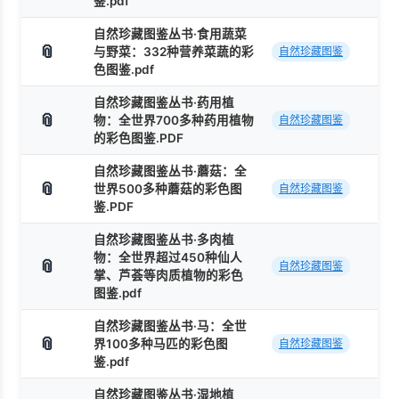
鉴.pdf
自然珍藏图鉴丛书·食用蔬菜
📎
与野菜：332种营养菜蔬的彩
自然珍藏图鉴
色图鉴.pdf
自然珍藏图鉴丛书·药用植
📎
物：全世界700多种药用植物
自然珍藏图鉴
的彩色图鉴.PDF
自然珍藏图鉴丛书·蘑菇：全
📎
世界500多种蘑菇的彩色图
自然珍藏图鉴
鉴.PDF
自然珍藏图鉴丛书·多肉植
物：全世界超过450种仙人
📎
自然珍藏图鉴
掌、芦荟等肉质植物的彩色
图鉴.pdf
自然珍藏图鉴丛书·马：全世
📎
界100多种马匹的彩色图
自然珍藏图鉴
鉴.pdf
自然珍藏图鉴丛书·湿地植