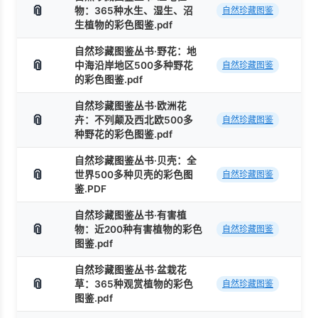
📎
物：365种水生、湿生、沼
自然珍藏图鉴
生植物的彩色图鉴.pdf
自然珍藏图鉴丛书·野花：地
📎
中海沿岸地区500多种野花
自然珍藏图鉴
的彩色图鉴.pdf
自然珍藏图鉴丛书·欧洲花
📎
卉：不列颠及西北欧500多
自然珍藏图鉴
种野花的彩色图鉴.pdf
自然珍藏图鉴丛书·贝壳：全
📎
世界500多种贝壳的彩色图
自然珍藏图鉴
鉴.PDF
自然珍藏图鉴丛书·有害植
📎
物：近200种有害植物的彩色
自然珍藏图鉴
图鉴.pdf
自然珍藏图鉴丛书·盆栽花
📎
草：365种观赏植物的彩色
自然珍藏图鉴
图鉴.pdf