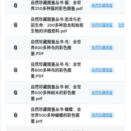
自然珍藏图鉴丛书·猫：全世
📎
自然珍藏图鉴
界250多种猫的彩色图鉴.pdf
自然珍藏图鉴丛书·恐龙与史
📎
前生命：200多种恐龙和始祖
自然珍藏图鉴
生物
生物的详细资料.pdf
自然珍藏图鉴丛书·鸟：全世
📎
界800多种鸟的彩色图
自然珍藏图鉴
鉴.PDF
自然珍藏图鉴丛书·鸟：全世
📎
界800多种鸟的彩色图
自然珍藏图鉴
鉴.PDF
自然珍藏图鉴丛书·树：全世
📎
界500多种树木的彩色图
自然珍藏图鉴
鉴.pdf
自然珍藏图鉴丛书·蝴蝶：全
📎
世界500多种蝴蝶的彩色图
自然珍藏图鉴
鉴.pdf