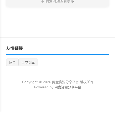
友情链接
运营
星空文库
Copyright © 2026 网盘资源分享平台 版权所有
Powered by
网盘资源分享平台