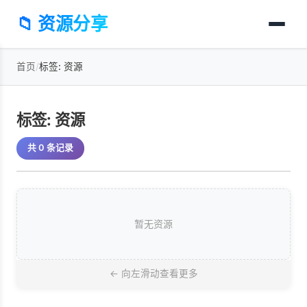
📁 资源分享
首页
/
标签: 资源
标签: 资源
共 0 条记录
暂无资源