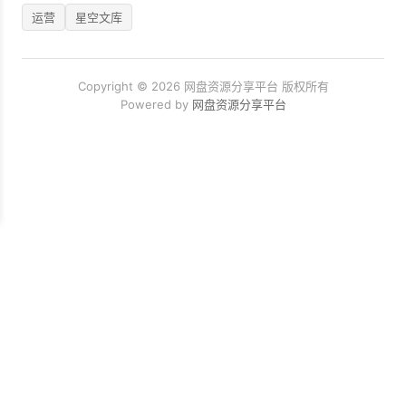
运营
星空文库
Copyright © 2026 网盘资源分享平台 版权所有
Powered by
网盘资源分享平台