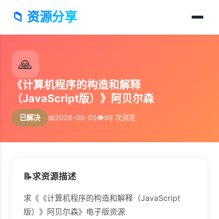
📁 资源分享
🙏
《计算机程序的构造和解释
（JavaScript版）》阿贝尔森
已解决
📅
2026-06-05
👁️
99 次浏览
📝
求资源描述
求《《计算机程序的构造和解释（JavaScript
版）》阿贝尔森》电子版资源