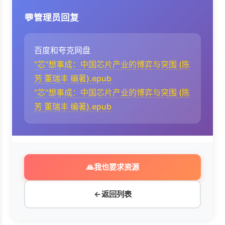
管理员回复
百度和夸克网盘
“芯”想事成：中国芯片产业的博弈与突围 (陈
芳 董瑞丰 编著).epub
“芯”想事成：中国芯片产业的博弈与突围 (陈
芳 董瑞丰 编著).epub
🙏
我也要求资源
←
返回列表