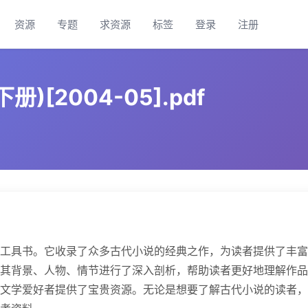
资源
专题
求资源
标签
登录
注册
[2004-05].pdf
工具书。它收录了众多古代小说的经典之作，为读者提供了丰富
其背景、人物、情节进行了深入剖析，帮助读者更好地理解作品
文学爱好者提供了宝贵资源。无论是想要了解古代小说的读者，