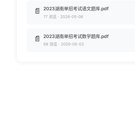
2023湖南单招考试语文题库.pdf
📄
77 浏览
·
2026-05-06
2023湖南单招考试数学题库.pdf
📄
68 浏览
·
2026-05-03