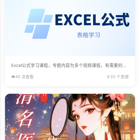
Excel公式学习课程，专题内容为多个视频课程，有需要的自己下载学习。...
👁️
45 次查看
📎
20 个资源