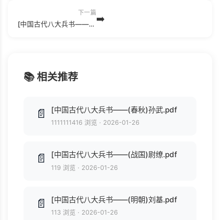
下一篇
➡️
[中国古代八大兵书——(春秋)孙武.pdf
📚 相关推荐
[中国古代八大兵书——(春秋)孙武.pdf
📄
1111111416 浏览
·
2026-01-26
[中国古代八大兵书——(战国)尉缭.pdf
📄
119 浏览
·
2026-01-26
[中国古代八大兵书——(明朝)刘基.pdf
📄
113 浏览
·
2026-01-26