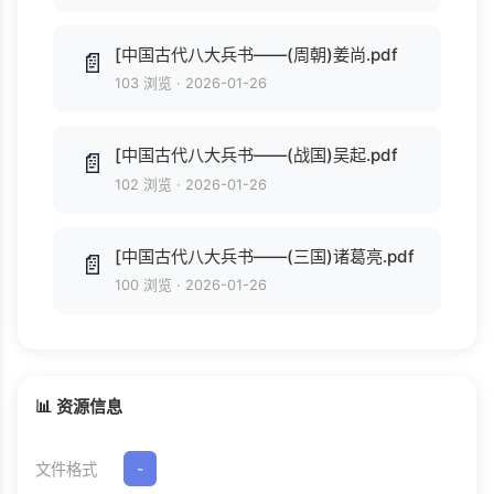
[中国古代八大兵书——(周朝)姜尚.pdf
📄
103 浏览
·
2026-01-26
[中国古代八大兵书——(战国)吴起.pdf
📄
102 浏览
·
2026-01-26
[中国古代八大兵书——(三国)诸葛亮.pdf
📄
100 浏览
·
2026-01-26
📊 资源信息
文件格式
-