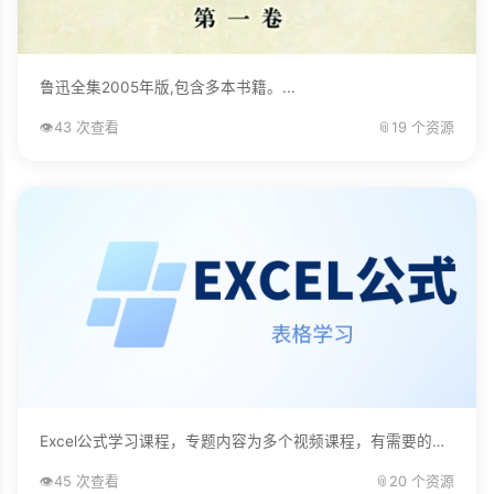
鲁迅全集2005年版,包含多本书籍。...
👁️
43 次查看
📎
19 个资源
Excel公式学习课程，专题内容为多个视频课程，有需要的自己下载学习。...
👁️
45 次查看
📎
20 个资源