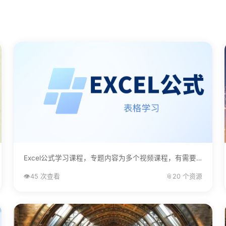
Excel公式学习课程，专题内容为多个视频课程，有需要的自己下载学习。...
👁️
45 次查看
📎
20 个资源