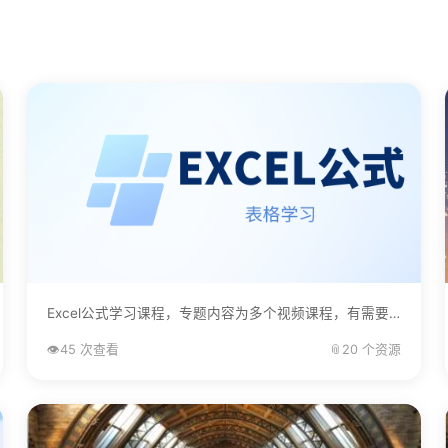
Excel公式学习课程，专题内容为多个视频课程，有需要的自己下载学习。...
👁️
45 次查看
📎
20 个资源