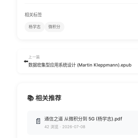
相关标签
杨学志
微积分
上一篇
⬅️
数据密集型应用系统设计 (Martin Kleppmann).epub
📚 相关推荐
通信之道 从微积分到 5G (杨学志).pdf
📄
42 浏览
·
2026-07-08