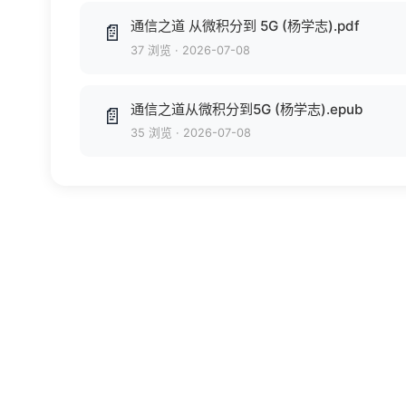
通信之道 从微积分到 5G (杨学志).pdf
📄
37 浏览
·
2026-07-08
通信之道从微积分到5G (杨学志).epub
📄
35 浏览
·
2026-07-08