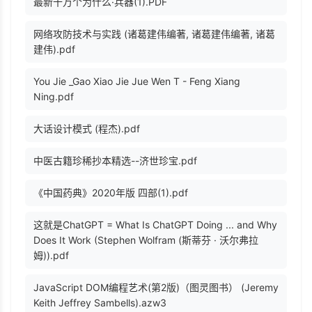
最新十万个为什么·兵器(1).PDF
网络攻防技术与实践 (诸葛建伟编著, 诸葛建伟编著, 诸葛
建伟).pdf
You Jie _Gao Xiao Jie Jue Wen T - Feng Xiang
Ning.pdf
大话设计模式 (程杰).pdf
中医古籍珍稀抄本精选--济世珍宝.pdf
《中国药典》2020年版 四部(1).pdf
这就是ChatGPT = What Is ChatGPT Doing ... and Why
Does It Work (Stephen Wolfram (斯蒂芬 · 沃尔弗拉
姆)).pdf
JavaScript DOM编程艺术(第2版)（图灵图书） (Jeremy
Keith Jeffrey Sambells).azw3