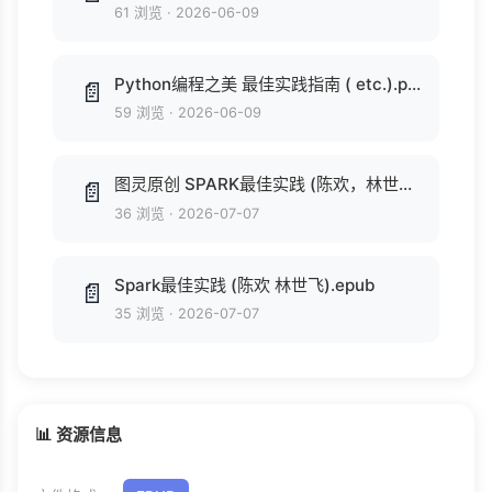
61 浏览
·
2026-06-09
Python编程之美 最佳实践指南 ( etc.).pdf
📄
59 浏览
·
2026-06-09
图灵原创 SPARK最佳实践 (陈欢，林世飞著).pdf
📄
36 浏览
·
2026-07-07
Spark最佳实践 (陈欢 林世飞).epub
📄
35 浏览
·
2026-07-07
📊 资源信息