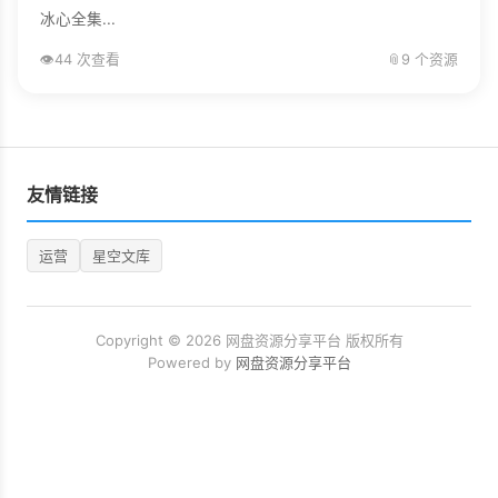
冰心全集...
👁️
44 次查看
📎
9 个资源
友情链接
运营
星空文库
Copyright © 2026 网盘资源分享平台 版权所有
Powered by
网盘资源分享平台