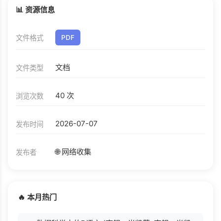
📊 资源信息
文件格式
PDF
文档
文件类型
40 次
浏览次数
2026-07-07
发布时间
🌐 网络收集
发布者
🔥 本月热门