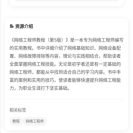
📝 资源介绍
《网络工程师教程（第5版）》是一本专为网络工程师编写
的实用教程。书中详细介绍了网络基础知识、网络设备配
置、网络故障排除等内容，理论与实践相结合，帮助读者
全面掌握网络工程技能。无论是初学者还是有一定基础的
网络工程师，都能从中找到适合自己的学习内容。书中丰
富的案例和实用的技巧，使读者能够快速提升网络工程能
力，为职业生涯打下坚实基础。
相关标签
教程
网络工程师