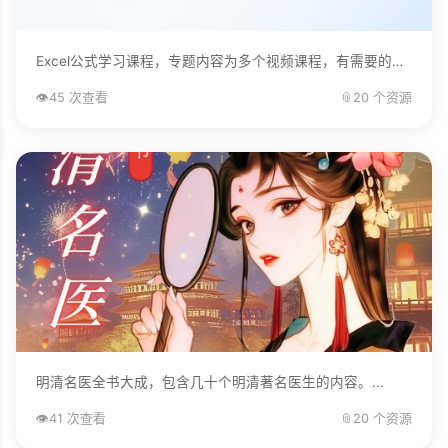
Excel公式学习课程，专题内容为多个视频课程，有需要的自己下载学习。...
👁️
45 次查看
📎
20 个资源
明清名医全书大成，包含几十个明清著名医生的内容。...
👁️
41 次查看
📎
20 个资源