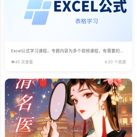
Excel公式学习课程，专题内容为多个视频课程，有需要的自己下载学习。...
👁️
45 次查看
📎
20 个资源