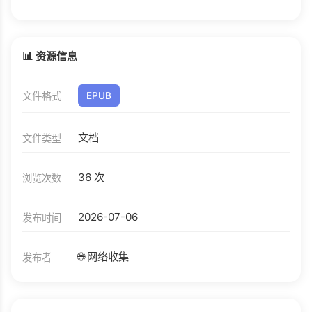
📊 资源信息
文件格式
EPUB
文档
文件类型
36 次
浏览次数
2026-07-06
发布时间
🌐 网络收集
发布者