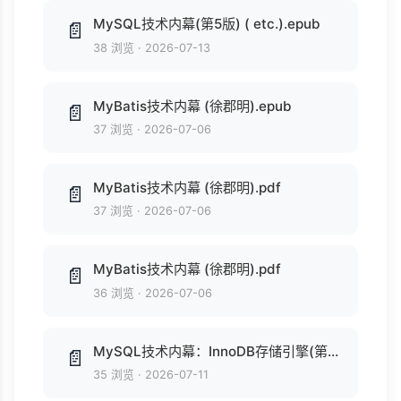
MySQL技术内幕(第5版) ( etc.).epub
📄
38 浏览
·
2026-07-13
MyBatis技术内幕 (徐郡明).epub
📄
37 浏览
·
2026-07-06
MyBatis技术内幕 (徐郡明).pdf
📄
37 浏览
·
2026-07-06
MyBatis技术内幕 (徐郡明).pdf
📄
36 浏览
·
2026-07-06
MySQL技术内幕：InnoDB存储引擎(第2版) (数据库技术丛书) (姜承尧).mobi
📄
35 浏览
·
2026-07-11