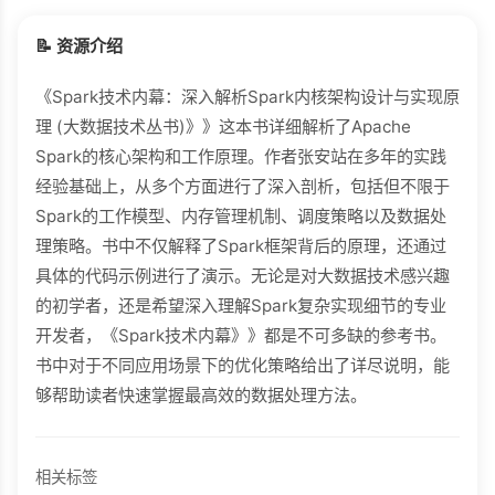
📝 资源介绍
《Spark技术内幕：深入解析Spark内核架构设计与实现原
理 (大数据技术丛书)》》这本书详细解析了Apache
Spark的核心架构和工作原理。作者张安站在多年的实践
经验基础上，从多个方面进行了深入剖析，包括但不限于
Spark的工作模型、内存管理机制、调度策略以及数据处
理策略。书中不仅解释了Spark框架背后的原理，还通过
具体的代码示例进行了演示。无论是对大数据技术感兴趣
的初学者，还是希望深入理解Spark复杂实现细节的专业
开发者，《Spark技术内幕》》都是不可多缺的参考书。
书中对于不同应用场景下的优化策略给出了详尽说明，能
够帮助读者快速掌握最高效的数据处理方法。
相关标签