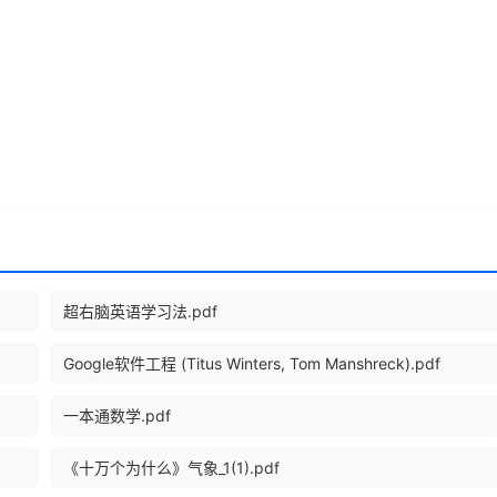
超右脑英语学习法.pdf
Google软件工程 (Titus Winters, Tom Manshreck).pdf
一本通数学.pdf
《十万个为什么》气象_1(1).pdf