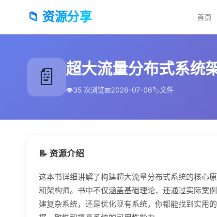
📁 资源分享
首页
超大流量分布式系统架构
📄
👁️
35 次浏览
📅
2026-07-06
🏷️
文件
📝 资源介绍
这本书详细讲解了构建超大流量分布式系统的核心原
和架构师。书中不仅涵盖基础理论，还通过实际案例
建复杂系统，还是优化现有系统，你都能找到实用的