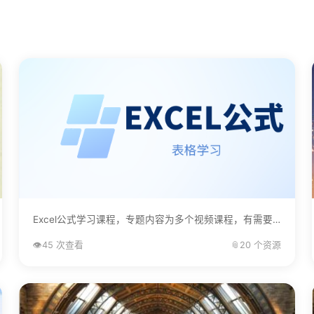
Excel公式学习课程，专题内容为多个视频课程，有需要的自己下载学习。...
👁️
45 次查看
📎
20 个资源