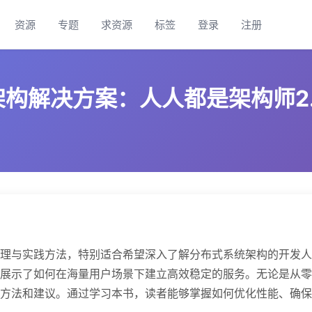
资源
专题
求资源
标签
登录
注册
解决方案：人人都是架构师2.0 
理与实践方法，特别适合希望深入了解分布式系统架构的开发人
展示了如何在海量用户场景下建立高效稳定的服务。无论是从零
方法和建议。通过学习本书，读者能够掌握如何优化性能、确保