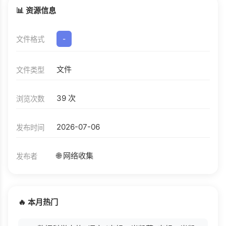
📊 资源信息
文件格式
-
文件
文件类型
39 次
浏览次数
2026-07-06
发布时间
🌐 网络收集
发布者
🔥 本月热门