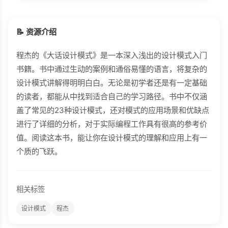
📝 资源介绍
程杰的《大话设计模式》是一本深入浅出的设计模式入门
书籍。书中通过生动的案例和通俗易懂的语言，将复杂的
设计模式讲解得明明白白。无论是初学者还是有一定基础
的读者，都能从中找到适合自己的学习路径。书中不仅涵
盖了常见的23种设计模式，还对模式的应用场景和优缺点
进行了详细的分析，对于实际编程工作具有很高的参考价
值。阅读这本书，能让你在设计模式的理解和应用上有一
个质的飞跃。
相关标签
设计模式
程杰