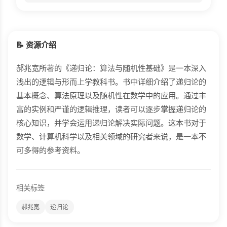
📝 资源介绍
郝兆宽所著的《递归论：算法与随机性基础》是一本深入
浅出的逻辑与形而上学教科书。书中详细介绍了递归论的
基本概念、算法原理以及随机性在数学中的应用。通过丰
富的实例和严谨的逻辑推理，读者可以逐步掌握递归论的
核心知识，并学会运用递归论解决实际问题。这本书对于
数学、计算机科学以及相关领域的研究者来说，是一本不
可多得的参考资料。
相关标签
郝兆宽
递归论