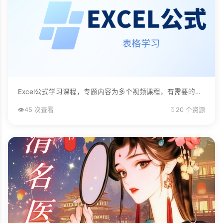
Excel公式学习课程，专题内容为多个视频课程，有需要的自己下载学习。...
👁️
45 次查看
📎
20 个资源