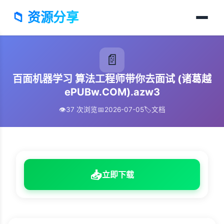
📁 资源分享
📄
百面机器学习 算法工程师带你去面试 (诸葛越
ePUBw.COM).azw3
👁️
37 次浏览
📅
2026-07-05
🏷️
文档
📥
立即下载