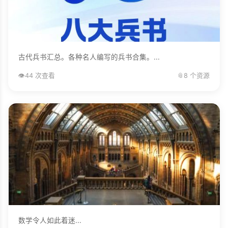
古代兵书汇总。各种名人编写的兵书合集。...
👁️
44 次查看
📎
8 个资源
数学令人如此着迷...