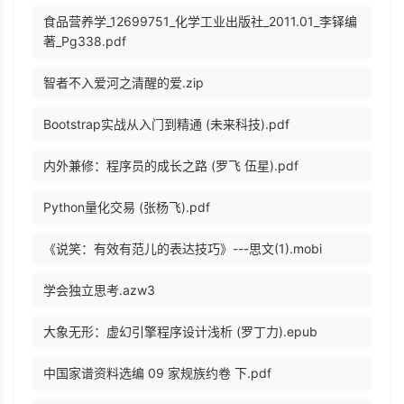
食品营养学_12699751_化学工业出版社_2011.01_李铎编
著_Pg338.pdf
智者不入爱河之清醒的爱.zip
Bootstrap实战从入门到精通 (未来科技).pdf
内外兼修：程序员的成长之路 (罗飞 伍星).pdf
Python量化交易 (张杨飞).pdf
《说笑：有效有范儿的表达技巧》---思文(1).mobi
学会独立思考.azw3
大象无形：虚幻引擎程序设计浅析 (罗丁力).epub
中国家谱资料选编 09 家规族约卷 下.pdf