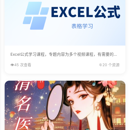
Excel公式学习课程，专题内容为多个视频课程，有需要的自己下载学习。...
👁️
45 次查看
📎
20 个资源