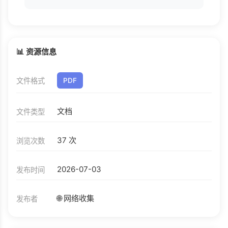
📊 资源信息
文件格式
PDF
文档
文件类型
37 次
浏览次数
2026-07-03
发布时间
🌐 网络收集
发布者