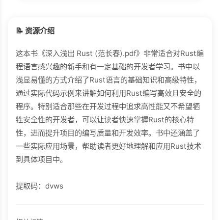
📝 资源介绍
这本书《深入浅出 Rust (范长春).pdf》非常适合对Rust编
程语言感兴趣的新手和有一定基础的开发者学习。书中以
浅显易懂的方式介绍了Rust语言的基础知识和高级特性，
通过实际代码示例来讲解如何利用Rust编写高效且安全的
程序。特别适合那些在开发过程中追求高性能又不希望牺
牲安全性的开发者，可以让读者快速掌握Rust的核心特
性，进而提升项目的编写质量和开发效率。书中还涵盖了
一些实际应用场景，帮助读者更好地理解和应用Rust技术
到具体项目中。
提取码：dvws