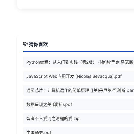
💡 猜你喜欢
JavaScript Web应用开发 (Nicolas Bevacqua).pdf
数据呈现之美 (凌祯).pdf
智者不入爱河之清醒的爱.zip
中国通史.pdf