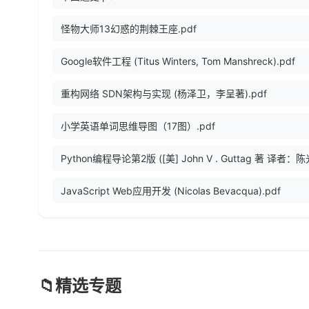
怪物大师13幻惑的荆棘王座.pdf
Google软件工程 (Titus Winters, Tom Manshreck).pdf
重构网络 SDN架构与实现 (杨泽卫，李呈著).pdf
小学英语单词思维导图（17图）.pdf
JavaScript Web应用开发 (Nicolas Bevacqua).pdf
📁
精选专题