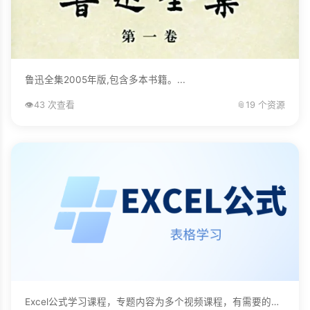
鲁迅全集2005年版,包含多本书籍。...
👁️
43 次查看
📎
19 个资源
Excel公式学习课程，专题内容为多个视频课程，有需要的自己下载学习。...