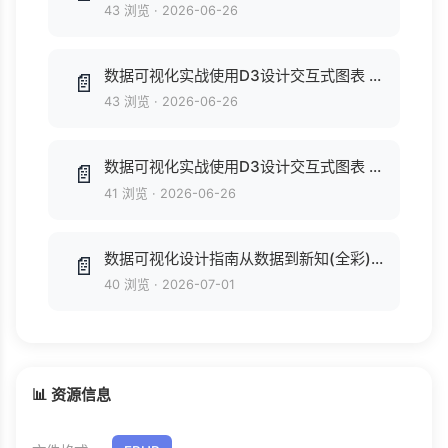
43 浏览
·
2026-06-26
数据可视化实战使用D3设计交互式图表 (图灵程序设计丛书 23) (莫瑞 (Scott Murray)).epub
📄
43 浏览
·
2026-06-26
数据可视化实战使用D3设计交互式图表 (图灵程序设计丛书 23) (莫瑞 (Scott Murray)).epub
📄
41 浏览
·
2026-06-26
数据可视化设计指南从数据到新知(全彩) (蓝星宇).pdf
📄
40 浏览
·
2026-07-01
📊 资源信息