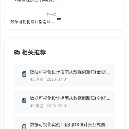
下一篇
➡️
数据可视化设计指南从数据到新知(全彩) (蓝星宇).pdf
📚 相关推荐
数据可视化设计指南从数据到新知(全彩) (蓝星宇).pdf
📄
43 浏览
·
2026-07-01
数据可视化设计指南从数据到新知(全彩) (蓝星宇).epub
📄
43 浏览
·
2026-07-01
数据可视化实战：使用D3设计交互式图表 (Scott Murray).pdf
📄