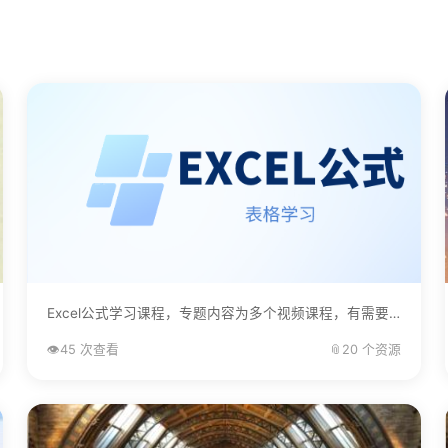
Excel公式学习课程，专题内容为多个视频课程，有需要的自己下载学习。...
👁️
45 次查看
📎
20 个资源