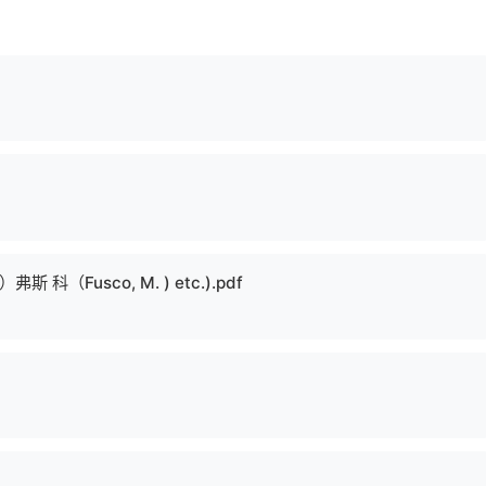
弗斯 科（Fusco, M. ) etc.).pdf