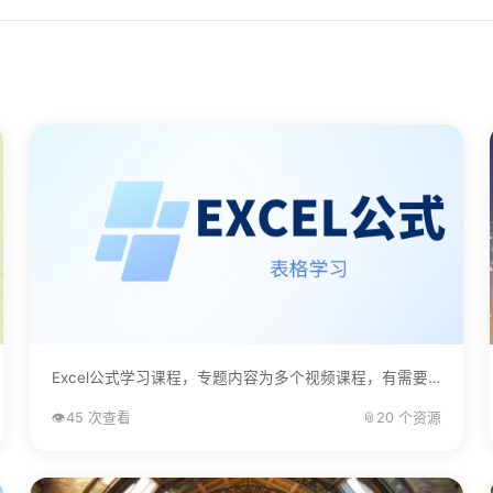
Excel公式学习课程，专题内容为多个视频课程，有需要的自己下载学习。...
👁️
45 次查看
📎
20 个资源