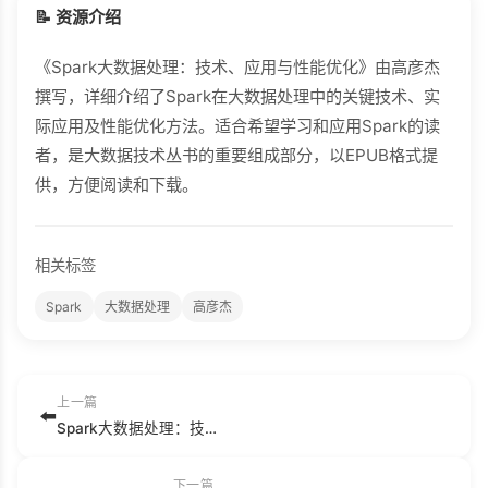
📝 资源介绍
《Spark大数据处理：技术、应用与性能优化》由高彦杰
撰写，详细介绍了Spark在大数据处理中的关键技术、实
际应用及性能优化方法。适合希望学习和应用Spark的读
者，是大数据技术丛书的重要组成部分，以EPUB格式提
供，方便阅读和下载。
相关标签
Spark
大数据处理
高彦杰
上一篇
⬅️
Spark大数据处理：技术、应用与性能优化 (大数据技术丛书) (高彦杰 著).mobi
下一篇