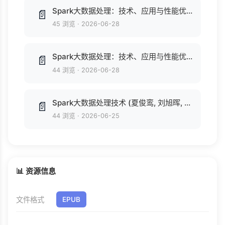
Spark大数据处理：技术、应用与性能优化 (大数据技术丛书) (高彦杰 著).epub
📄
45 浏览
·
2026-06-28
Spark大数据处理：技术、应用与性能优化 (大数据技术丛书) (高彦杰 著).mobi
📄
44 浏览
·
2026-06-28
Spark大数据处理技术 (夏俊鸾, 刘旭晖, 邵赛赛, 程浩, 史鸣飞, 黄洁, ePUBw.COM).azw3
📄
44 浏览
·
2026-06-25
📊 资源信息
文件格式
EPUB