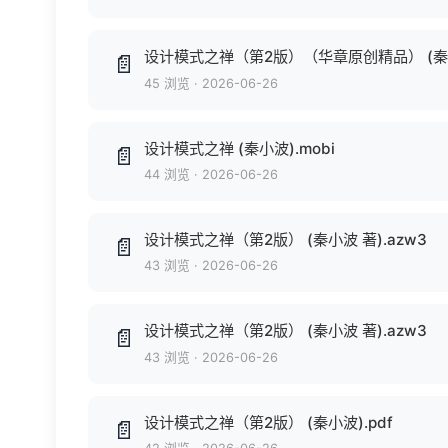
设计模式之禅（第2版）（华章原创精品） (秦小波
📄
45 浏览
·
2026-06-26
设计模式之禅 (秦小波).mobi
📄
44 浏览
·
2026-06-26
设计模式之禅（第2版） (秦小波 著).azw3
📄
43 浏览
·
2026-06-26
设计模式之禅（第2版） (秦小波 著).azw3
📄
43 浏览
·
2026-06-26
设计模式之禅（第2版） (秦小波).pdf
📄