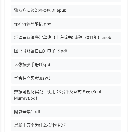
独特疗法调治鼻炎咽炎.epub
spring源码笔记.png
毛泽东诗词鉴赏辞典【上海辞书出版社2011年】.mobi
图书《财富自由》电子书.pdf
人像摄影手册(1).pdf
学会独立思考.azw3
数据可视化实战：使用D3设计交互式图表 (Scott
Murray).pdf
阿衰全集1.pdf
最新十万个为什么·动物.PDF