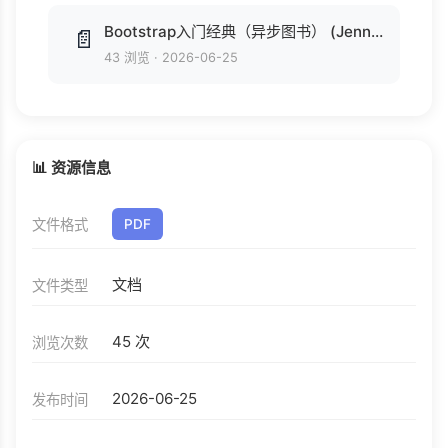
Bootstrap入门经典（异步图书） (Jennifer Kyrnin).epub
📄
43 浏览
·
2026-06-25
📊 资源信息
文件格式
PDF
文档
文件类型
45 次
浏览次数
2026-06-25
发布时间