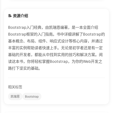
📝 资源介绍
Bootstrap入门经典，由凯瑞恩编著，是一本全面介绍
Bootstrap框架的入门指南。书中详细讲解了Bootstrap的
基本概念、布局、组件、响应式设计等核心内容，并通过
丰富的实例帮助读者快速上手。无论是初学者还是有一定
基础的开发者，都能从中找到实用的技巧和解决方案。阅
读这本书，你将轻松掌握Bootstrap，为你的Web开发之
路打下坚实的基础。
相关标签
凯瑞恩
Bootstrap