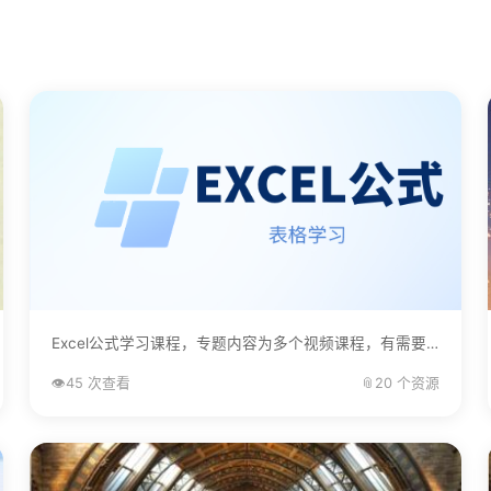
Excel公式学习课程，专题内容为多个视频课程，有需要的自己下载学习。...
👁️
45 次查看
📎
20 个资源