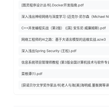
[图灵程序设计丛书].Docker开发指南.pdf
C++并发编程实战（第2版） ([英] 安东尼·威廉姆斯).pdf
网络工程师的AI之路：基于大语言模型的运维实战.azw3
深入浅出Spring Security (王松).pdf
菜根谭(1).pdf