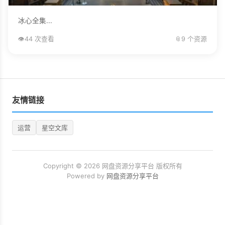
冰心全集...
👁️
44 次查看
📎
9 个资源
友情链接
运营
星空文库
Copyright © 2026 网盘资源分享平台 版权所有
Powered by
网盘资源分享平台