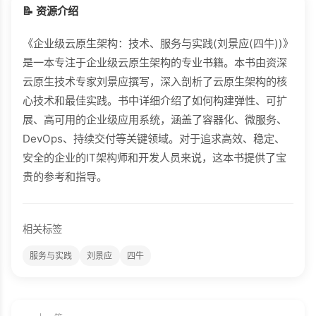
📝 资源介绍
《企业级云原生架构：技术、服务与实践(刘景应(四牛))》
是一本专注于企业级云原生架构的专业书籍。本书由资深
云原生技术专家刘景应撰写，深入剖析了云原生架构的核
心技术和最佳实践。书中详细介绍了如何构建弹性、可扩
展、高可用的企业级应用系统，涵盖了容器化、微服务、
DevOps、持续交付等关键领域。对于追求高效、稳定、
安全的企业的IT架构师和开发人员来说，这本书提供了宝
贵的参考和指导。
相关标签
服务与实践
刘景应
四牛