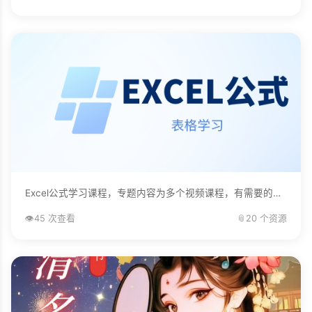
Excel公式学习课程，专题内容为多个视频课程，有需要的自己下载学习。...
👁️
45 次查看
📎
20 个资源