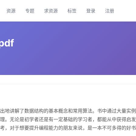
资源
专题
求资源
标签
登录
注册
pdf
出地讲解了数据结构的基本概念和常用算法。书中通过大量实例
理。无论是初学者还是有一定基础的学习者，都能从中获得启发
考，对于想要提升编程能力的朋友来说，是一本不可多得的好书