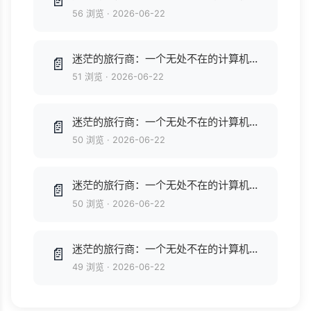
📄
56 浏览
·
2026-06-22
迷茫的旅行商：一个无处不在的计算机算法问题 ([美]WilliamJ.Cook) .azw3
📄
51 浏览
·
2026-06-22
迷茫的旅行商：一个无处不在的计算机算法问题 (ePUBw.COM William J.Cook).azw3
📄
50 浏览
·
2026-06-22
迷茫的旅行商：一个无处不在的计算机算法问题 (William J.Cook).epub
📄
50 浏览
·
2026-06-22
迷茫的旅行商：一个无处不在的计算机算法问题 (William J.Cook [J.Cook, William]) .pdf
📄
49 浏览
·
2026-06-22