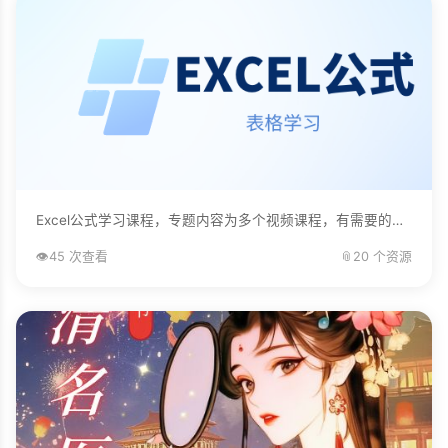
Excel公式学习课程，专题内容为多个视频课程，有需要的自己下载学习。...
👁️
45 次查看
📎
20 个资源