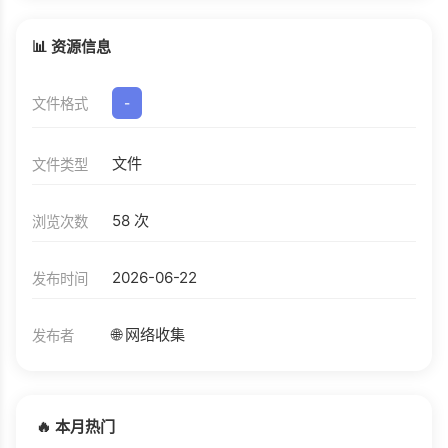
📊 资源信息
文件格式
-
文件
文件类型
58 次
浏览次数
2026-06-22
发布时间
🌐 网络收集
发布者
🔥 本月热门