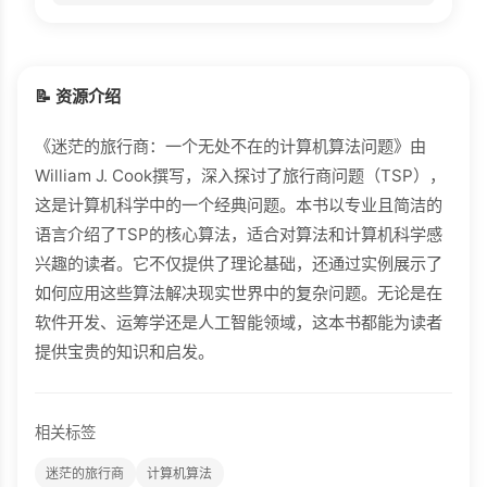
📝 资源介绍
《迷茫的旅行商：一个无处不在的计算机算法问题》由
William J. Cook撰写，深入探讨了旅行商问题（TSP），
这是计算机科学中的一个经典问题。本书以专业且简洁的
语言介绍了TSP的核心算法，适合对算法和计算机科学感
兴趣的读者。它不仅提供了理论基础，还通过实例展示了
如何应用这些算法解决现实世界中的复杂问题。无论是在
软件开发、运筹学还是人工智能领域，这本书都能为读者
提供宝贵的知识和启发。
相关标签
迷茫的旅行商
计算机算法