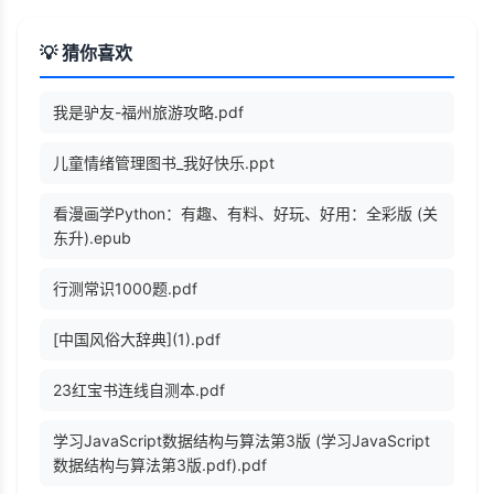
💡 猜你喜欢
我是驴友-福州旅游攻略.pdf
儿童情绪管理图书_我好快乐.ppt
看漫画学Python：有趣、有料、好玩、好用：全彩版 (关
东升).epub
行测常识1000题.pdf
[中国风俗大辞典](1).pdf
23红宝书连线自测本.pdf
学习JavaScript数据结构与算法第3版 (学习JavaScript
数据结构与算法第3版.pdf).pdf