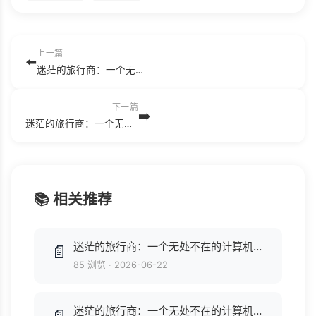
上一篇
⬅️
迷茫的旅行商：一个无处不在的计算机算法问题 (William J.Cook [J.Cook, William]) .pdf
下一篇
➡️
迷茫的旅行商：一个无处不在的计算机算法问题 ([美]WilliamJ.Cook) .mobi
📚 相关推荐
迷茫的旅行商：一个无处不在的计算机算法问题 (William J.Cook [J.Cook, William]) .pdf
📄
85 浏览
·
2026-06-22
迷茫的旅行商：一个无处不在的计算机算法问题 (ePUBw.COM William J.Cook).azw3