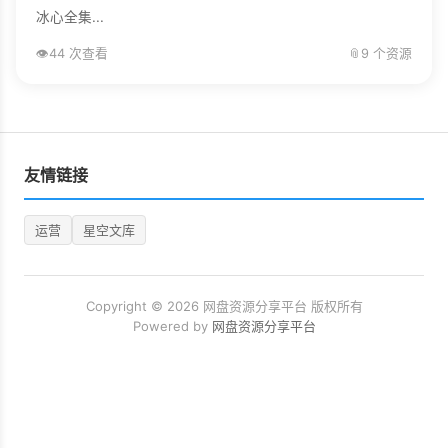
冰心全集...
👁️
44 次查看
📎
9 个资源
友情链接
运营
星空文库
Copyright © 2026 网盘资源分享平台 版权所有
Powered by
网盘资源分享平台