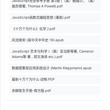
JavaScript完全参考手册 第3版 (（美）鲍威尔，（美）
施奈德著, Thomas A Powell).pdf
JavaScript函数式编程思想 (潘俊).pdf
《十万个为什么》化学_1.pdf
风流南宋 (易中天中华史 19).epub
JavaScript 艺术与科学 (（美）亚当斯等著, Cameron
Adams等 著 , 郑文涛译 etc.).pdf
数据密集型应用系统设计 (Martin Kleppmann).epub
最新十万个为什么·动物.PDF
赤脚医生手册-南方版.pdf