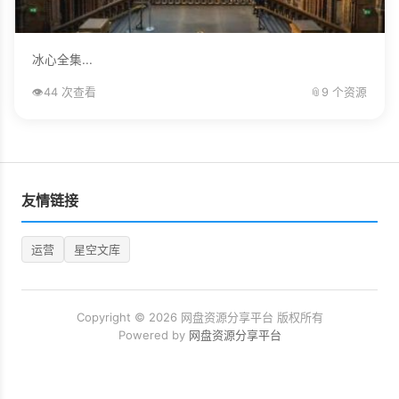
冰心全集...
👁️
44 次查看
📎
9 个资源
友情链接
运营
星空文库
Copyright © 2026 网盘资源分享平台 版权所有
Powered by
网盘资源分享平台