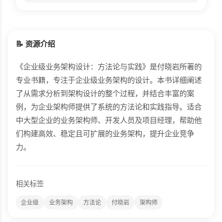
📝 资源介绍
《企业级业务架构设计：方法论与实践》是付晓岩所著的
专业书籍，专注于企业级业务架构的设计。本书详细阐述
了从需求分析到架构设计的整个过程，并结合丰富的案
例，为企业架构师提供了系统的方法论和实践指导。适合
中大型企业的业务架构师、开发人员及项目经理，帮助他
们构建高效、稳定且可扩展的业务架构，提升企业竞争
力。
相关标签
企业级
业务架构
方法论
付晓岩
架构师