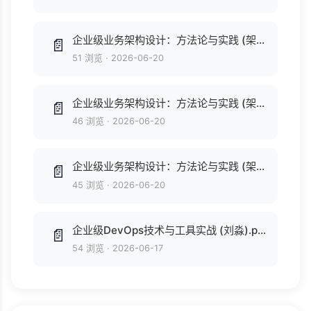
企业级业务架构设计：方法论与实践 (架构师书库) (付晓岩) .mobi
📄
51 浏览
·
2026-06-20
企业级业务架构设计：方法论与实践 (架构师书库) (付晓岩).pdf
📄
46 浏览
·
2026-06-20
企业级业务架构设计：方法论与实践 (架构师书库) (付晓岩).epub
📄
45 浏览
·
2026-06-20
企业级DevOps技术与工具实战 (刘淼).pdf
📄
54 浏览
·
2026-06-17