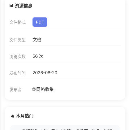
📊 资源信息
文件格式
PDF
文档
文件类型
56 次
浏览次数
2026-06-20
发布时间
🌐 网络收集
发布者
🔥 本月热门