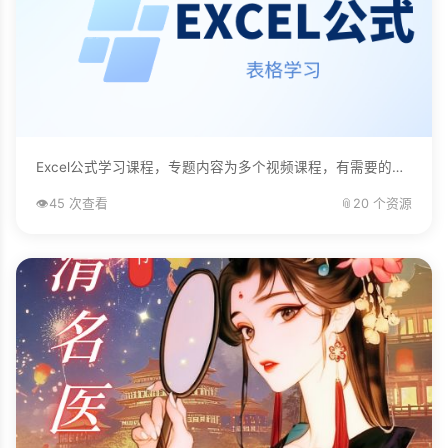
Excel公式学习课程，专题内容为多个视频课程，有需要的自己下载学习。...
👁️
45 次查看
📎
20 个资源