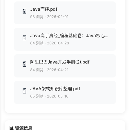
Java面经.pdf
📄
98 浏览
·
2026-02-01
Java高手真经_编程基础卷：Java核心编程技术.pdf
📄
84 浏览
·
2026-04-28
阿里巴巴Java开发手册(2).pdf
📄
84 浏览
·
2026-04-21
JAVA架构知识库整理.pdf
📄
65 浏览
·
2026-05-16
📊 资源信息