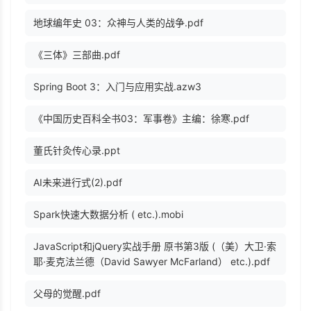
地球编年史 03：众神与人类的战争.pdf
《三体》三部曲.pdf
Spring Boot 3：入门与应用实战.azw3
《中国历史百科全书03：军事卷》主编：徐寒.pdf
董氏针灸传心录.ppt
AI未来进行式(2).pdf
Spark快速大数据分析 ( etc.).mobi
JavaScript和jQuery实战手册 原书第3版 (（美）大卫·索
耶·麦克法兰德（David Sawyer McFarland） etc.).pdf
父母的觉醒.pdf