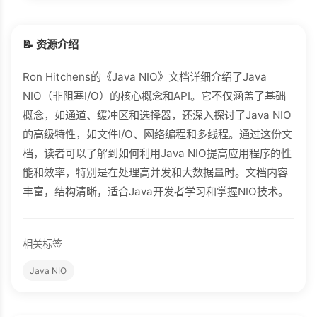
📝 资源介绍
Ron Hitchens的《Java NIO》文档详细介绍了Java
NIO（非阻塞I/O）的核心概念和API。它不仅涵盖了基础
概念，如通道、缓冲区和选择器，还深入探讨了Java NIO
的高级特性，如文件I/O、网络编程和多线程。通过这份文
档，读者可以了解到如何利用Java NIO提高应用程序的性
能和效率，特别是在处理高并发和大数据量时。文档内容
丰富，结构清晰，适合Java开发者学习和掌握NIO技术。
相关标签
Java NIO