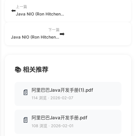
上一篇
⬅️
Java NIO (Ron Hitchens) .mobi
下一篇
➡️
Java NIO (Ron Hitchens) .fb2
📚 相关推荐
阿里巴巴Java开发手册(1).pdf
📄
114 浏览
·
2026-02-07
阿里巴巴Java开发手册.pdf
📄
108 浏览
·
2026-02-01