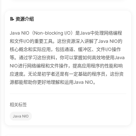
📝 资源介绍
Java NIO（Non-blocking I/O）是Java中处理网络编程
和文件I/O的重要工具。这份资源深入讲解了Java NIO的
核心概念和实际应用，包括通道、缓冲区、文件I/O操作
等。通过学习这份资料，你可以掌握如何高效地使用Java
NIO进行网络编程和文件操作，提高应用程序的性能和响
应速度。无论是初学者还是有一定基础的程序员，这份资
源都能帮助你更好地理解和运用Java NIO。
相关标签
Java NIO