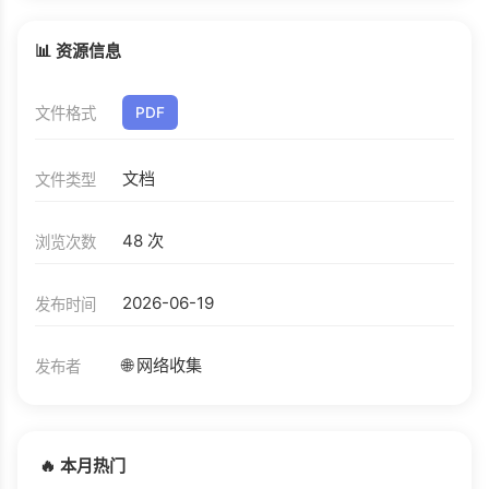
📊 资源信息
文件格式
PDF
文档
文件类型
48 次
浏览次数
2026-06-19
发布时间
🌐 网络收集
发布者
🔥 本月热门