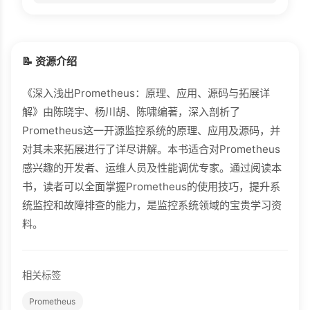
📝 资源介绍
《深入浅出Prometheus：原理、应用、源码与拓展详
解》由陈晓宇、杨川胡、陈啸编著，深入剖析了
Prometheus这一开源监控系统的原理、应用及源码，并
对其未来拓展进行了详尽讲解。本书适合对Prometheus
感兴趣的开发者、运维人员及性能调优专家。通过阅读本
书，读者可以全面掌握Prometheus的使用技巧，提升系
统监控和故障排查的能力，是监控系统领域的宝贵学习资
料。
相关标签
Prometheus