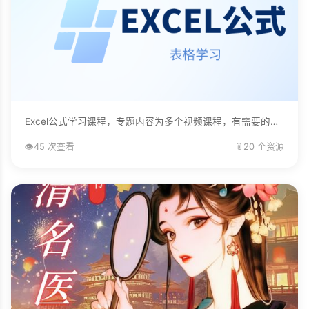
Excel公式学习课程，专题内容为多个视频课程，有需要的自己下载学习。...
👁️
45 次查看
📎
20 个资源