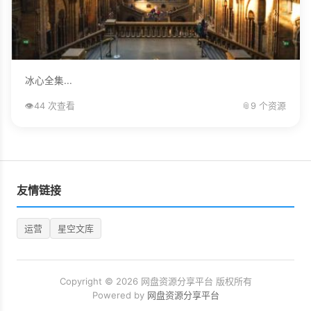
冰心全集...
👁️
44 次查看
📎
9 个资源
友情链接
运营
星空文库
Copyright © 2026 网盘资源分享平台 版权所有
Powered by
网盘资源分享平台