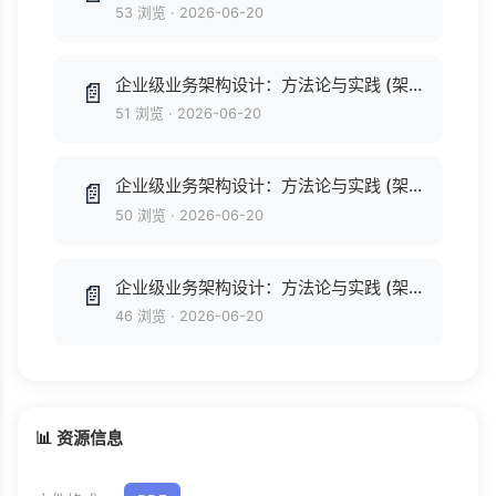
53 浏览
·
2026-06-20
企业级业务架构设计：方法论与实践 (架构师书库) (付晓岩) .mobi
📄
51 浏览
·
2026-06-20
企业级业务架构设计：方法论与实践 (架构师书库) (付晓岩) .mobi
📄
50 浏览
·
2026-06-20
企业级业务架构设计：方法论与实践 (架构师书库) (付晓岩).pdf
📄
46 浏览
·
2026-06-20
📊 资源信息