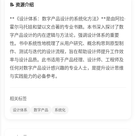
📝 资源介绍
**《设计体系：数字产品设计的系统化方法》**是由阿拉·
霍尔马托娃和望以文合著的专业书籍。本书深入探讨了数
字产品设计的内在逻辑与方法论，强调设计体系的重要
性。书中系统性地梳理了从用户研究、概念构思到原型制
作、测试与迭代的设计流程，旨在帮助设计师提升工作效
率与设计品质。此书适用于产品经理、设计师、工程师及
任何对数字产品设计感兴趣的专业人士，是提升设计思维
与实践能力的必备参考。
相关标签
设计体系
数字产品
系统化