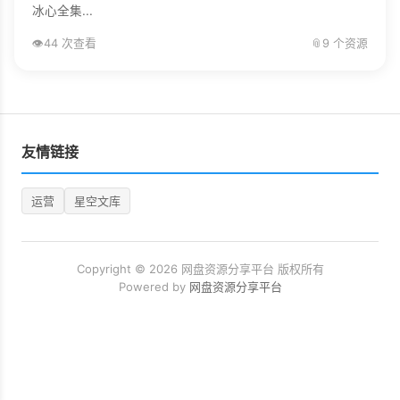
冰心全集...
👁️
44 次查看
📎
9 个资源
友情链接
运营
星空文库
Copyright © 2026 网盘资源分享平台 版权所有
Powered by
网盘资源分享平台