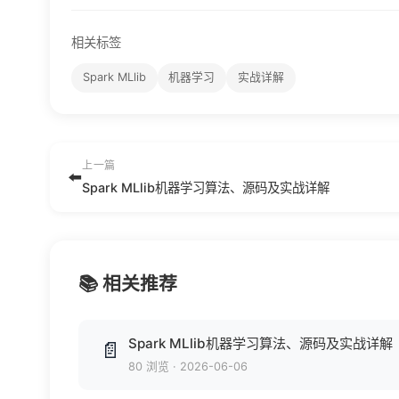
相关标签
Spark MLlib
机器学习
实战详解
上一篇
⬅️
Spark MLlib机器学习算法、源码及实战详解
📚 相关推荐
Spark MLlib机器学习算法、源码及实战详解
📄
80 浏览
·
2026-06-06