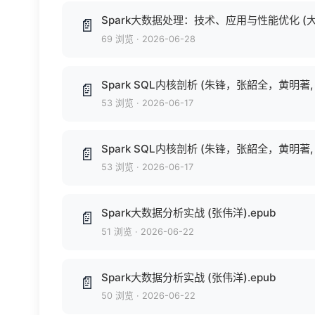
Spark大数据处理：技术、应用与性能优化 (大数
📄
69 浏览
·
2026-06-28
Spark SQL内核剖析 (朱锋，张韶全，黄明著, 朱锋 (C
📄
53 浏览
·
2026-06-17
Spark SQL内核剖析 (朱锋，张韶全，黄明著, 朱锋 (C
📄
53 浏览
·
2026-06-17
Spark大数据分析实战 (张伟洋).epub
📄
51 浏览
·
2026-06-22
Spark大数据分析实战 (张伟洋).epub
📄
50 浏览
·
2026-06-22