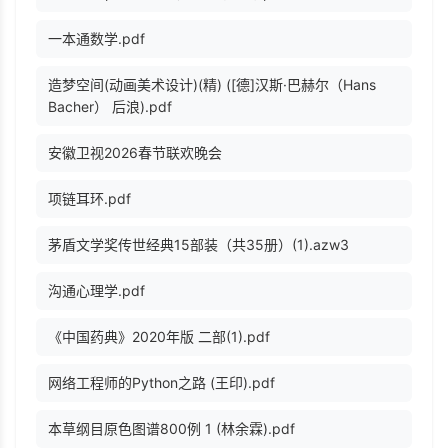
一本通数学.pdf
造梦空间(动画美术设计)(精) ([德]汉斯·巴赫尔（Hans
Bacher） 后浪).pdf
安徽卫视2026春节联欢晚会
项链耳环.pdf
茅盾文学奖传世经典15部装（共35册）(1).azw3
沟通心理学.pdf
《中国药典》2020年版 二部(1).pdf
网络工程师的Python之路 (王印).pdf
本草纲目原色图谱800例 1 (林余霖).pdf