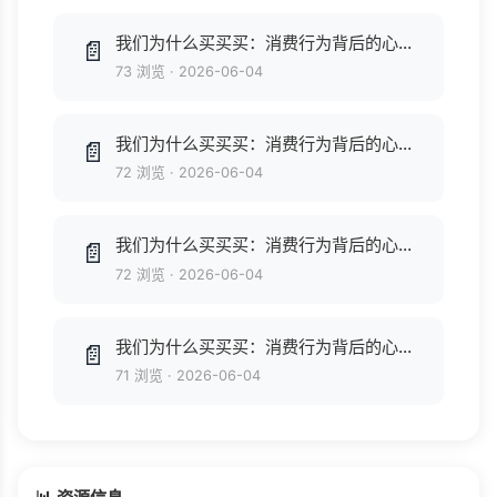
我们为什么买买买：消费行为背后的心理学奥秘.pdf
📄
73 浏览
·
2026-06-04
我们为什么买买买：消费行为背后的心理学奥秘.azw3
📄
72 浏览
·
2026-06-04
我们为什么买买买：消费行为背后的心理学奥秘.epub
📄
72 浏览
·
2026-06-04
我们为什么买买买：消费行为背后的心理学奥秘.epub
📄
71 浏览
·
2026-06-04