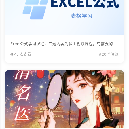
Excel公式学习课程，专题内容为多个视频课程，有需要的自己下载学习。...
👁️
45 次查看
📎
20 个资源