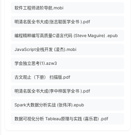
软件工程师进阶导航.mobi
明清名医全书大成(张志聪医学全书 ).pdf
编程精粹编写高质量C语言代码 (Steve Maguire) .epub
JavaScript全栈开发 (凌杰).mobi
学会独立思考(1).azw3
古文观止（下册） 扫描版.pdf
明清名医全书大成(李中梓医学全书 ).pdf
Spark大数据分析实战 (张伟洋).epub
数据可视化分析 Tableau原理与实践 (喜乐君) .pdf