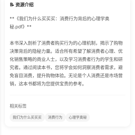
📝 资源介绍
**《我们为什么买买买：消费行为背后的心理学奥
秘.pdf》**
本书深入剖析了消费者购买行为的心理机制，揭示了购物
决策背后的隐秘力量。适合所有希望了解消费者心理、优
化销售策略的商业人士，以及学习消费者行为的学生和研
究者。通过阅读本书，您将学会如何洞察消费者需求，避
免盲目消费，提升购物体验。无论是个人消费还是市场营
销，这本书都将为您提供宝贵的参考。
相关标签
我们为什么买买买
消费行为
心理学奥秘