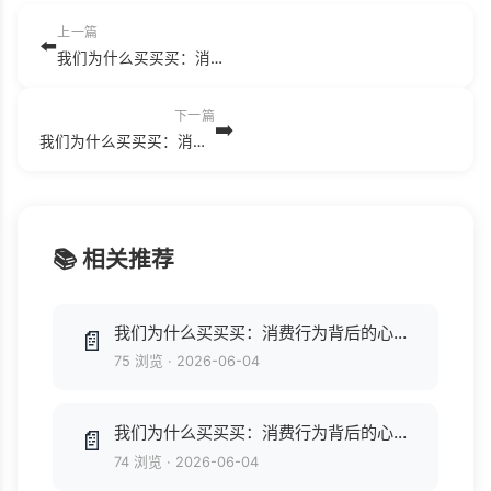
上一篇
⬅️
我们为什么买买买：消费行为背后的心理学奥秘.pdf
下一篇
➡️
我们为什么买买买：消费行为背后的心理学奥秘.epub
📚 相关推荐
我们为什么买买买：消费行为背后的心理学奥秘.azw3
📄
75 浏览
·
2026-06-04
我们为什么买买买：消费行为背后的心理学奥秘.mobi
📄
74 浏览
·
2026-06-04