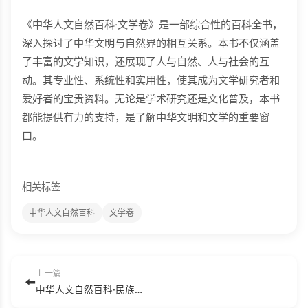
《中华人文自然百科·文学卷》是一部综合性的百科全书，
深入探讨了中华文明与自然界的相互关系。本书不仅涵盖
了丰富的文学知识，还展现了人与自然、人与社会的互
动。其专业性、系统性和实用性，使其成为文学研究者和
爱好者的宝贵资料。无论是学术研究还是文化普及，本书
都能提供有力的支持，是了解中华文明和文学的重要窗
口。
相关标签
中华人文自然百科
文学卷
上一篇
⬅️
中华人文自然百科·民族卷.pdf