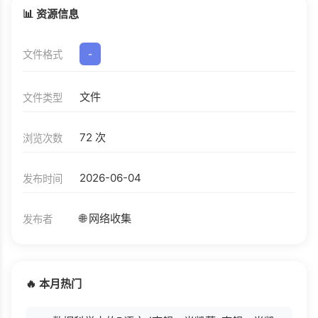
📊 资源信息
文件格式
-
文件
文件类型
72 次
浏览次数
2026-06-04
发布时间
🌐 网络收集
发布者
🔥 本月热门