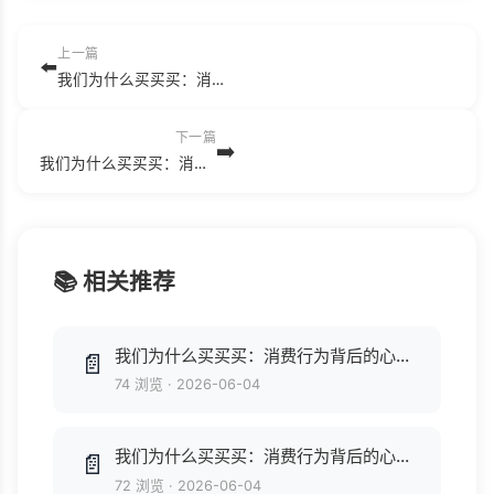
上一篇
⬅️
我们为什么买买买：消费行为背后的心理学奥秘.pdf
下一篇
➡️
我们为什么买买买：消费行为背后的心理学奥秘.epub
📚 相关推荐
我们为什么买买买：消费行为背后的心理学奥秘.mobi
📄
74 浏览
·
2026-06-04
我们为什么买买买：消费行为背后的心理学奥秘.azw3
📄
72 浏览
·
2026-06-04