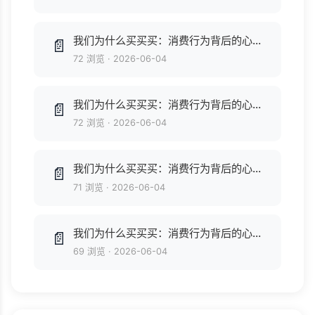
我们为什么买买买：消费行为背后的心理学奥秘.epub
📄
72 浏览
·
2026-06-04
我们为什么买买买：消费行为背后的心理学奥秘.pdf
📄
72 浏览
·
2026-06-04
我们为什么买买买：消费行为背后的心理学奥秘.epub
📄
71 浏览
·
2026-06-04
我们为什么买买买：消费行为背后的心理学奥秘.pdf
📄
69 浏览
·
2026-06-04