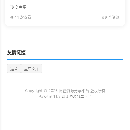
冰心全集...
👁️
44 次查看
📎
9 个资源
友情链接
运营
星空文库
Copyright © 2026 网盘资源分享平台 版权所有
Powered by
网盘资源分享平台