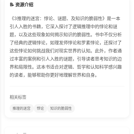
📝 资源介绍
《3推理的迷宫：悖论、谜题、及知识的脆弱性》是一本
引人入胜的书籍，它深入探讨了逻辑推理中的悖论和谜
题，以及这些现象如何揭示知识的脆弱性。书中不仅分析
了经典的逻辑悖论，如理发师悖论和罗素悖论，还探讨了
这些悖论如何挑战我们对现实世界的认知。此外，作者通
过丰富的案例和引人入胜的谜题，引导读者思考知识的边
界和局限性。这本书适合对逻辑、哲学和认知科学感兴趣
的读者，能够帮助你更好地理解世界和自身。
相关标签
推理的迷宫
悖论
知识的脆弱性