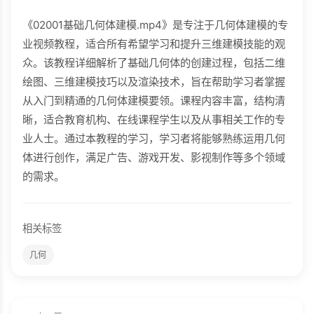
《02001基础几何体建模.mp4》是专注于几何体建模的专
业视频教程，适合所有希望学习和提升三维建模技能的观
众。该教程详细解析了基础几何体的创建过程，包括二维
绘图、三维建模技巧以及渲染技术，旨在帮助学习者掌握
从入门到精通的几何体建模要领。课程内容丰富，结构清
晰，适合教育机构、在线课程学生以及从事相关工作的专
业人士。通过本教程的学习，学习者将能够熟练运用几何
体进行创作，满足广告、游戏开发、影视制作等多个领域
的需求。
相关标签
几何