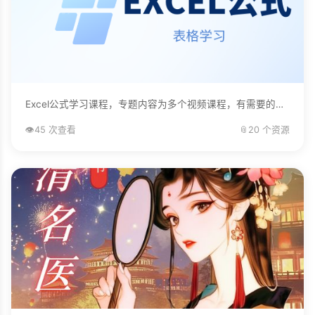
Excel公式学习课程，专题内容为多个视频课程，有需要的自己下载学习。...
👁️
45 次查看
📎
20 个资源