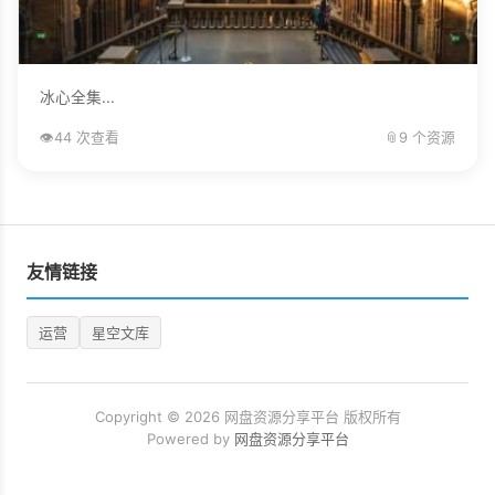
冰心全集...
👁️
44 次查看
📎
9 个资源
友情链接
运营
星空文库
Copyright © 2026 网盘资源分享平台 版权所有
Powered by
网盘资源分享平台