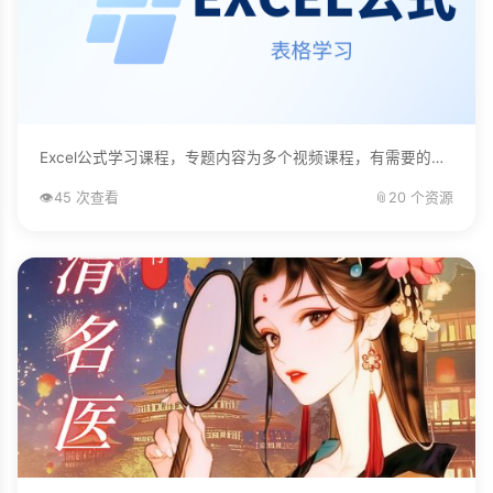
Excel公式学习课程，专题内容为多个视频课程，有需要的自己下载学习。...
👁️
45 次查看
📎
20 个资源