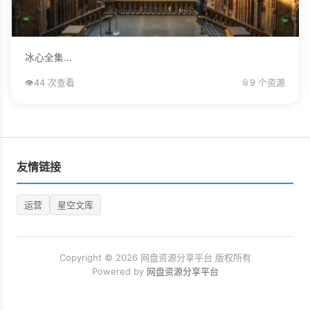
冰心全集...
👁️
44 次查看
📎
9 个资源
友情链接
运营
星空文库
Copyright © 2026 网盘资源分享平台 版权所有
Powered by
网盘资源分享平台