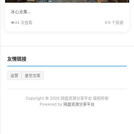
冰心全集...
👁️
44 次查看
📎
9 个资源
友情链接
运营
星空文库
Copyright © 2026 网盘资源分享平台 版权所有
Powered by
网盘资源分享平台