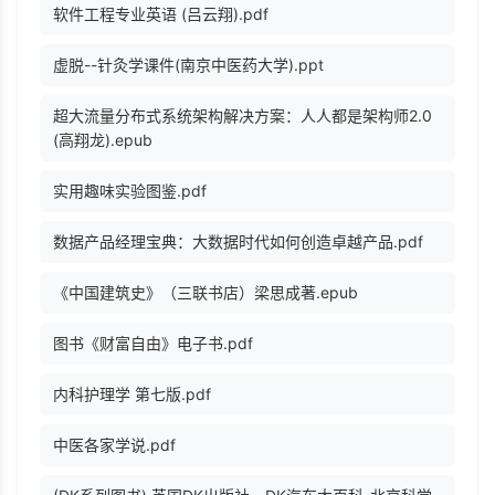
软件工程专业英语 (吕云翔).pdf
虚脱--针灸学课件(南京中医药大学).ppt
超大流量分布式系统架构解决方案：人人都是架构师2.0
(高翔龙).epub
实用趣味实验图鉴.pdf
数据产品经理宝典：大数据时代如何创造卓越产品.pdf
《中国建筑史》（三联书店）梁思成著.epub
图书《财富自由》电子书.pdf
内科护理学 第七版.pdf
中医各家学说.pdf