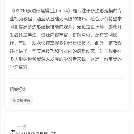
《02010多边形建模(上).mp4》是专注于多边形建模的专
业视频教程，涵盖从基础到高级的技巧。适合所有希望学
习和提高多边形建模技能的观众，无论是设计师、游戏开
发者还是学生。资源内容丰富，讲解清晰，配有实例操
作，有助于观众快速掌握多边形建模技术。此外，该教程
还提供了一些实用技巧和行业内的最新动态，对于想要在
多边形建模领域深入发展的学习者来说，这是一份宝贵的
学习资料。
相关标签
多边形建模
上一篇
⬅️
02011多边形建模（下）.mp4