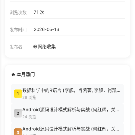
71 次
浏览次数
2026-05-16
发布时间
🌐 网络收集
发布者
🔥 本月热门
数据科学中的R语言 (李舰，肖凯著, 李舰，肖凯著；吴喜之审校, Pdg2Pic).pdf
1
26 浏览
Android源码设计模式解析与实战 (何红辉，关爱民著, 何红辉, 关爱民著, 何红辉, 关爱民).pdf
2
24 浏览
Android源码设计模式解析与实战 (何红辉，关爱民著, 何红辉, 关爱民著, 何红辉, 关爱民).pdf
3