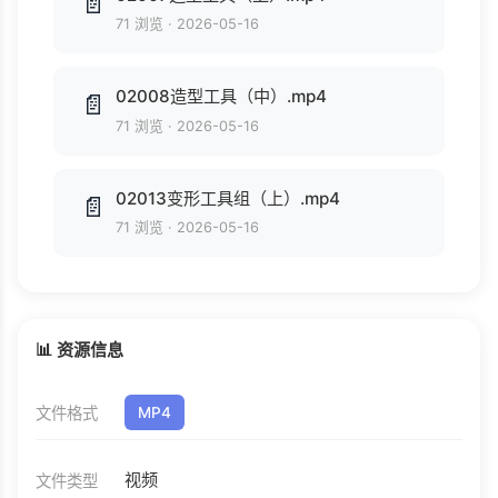
📄
71 浏览
·
2026-05-16
02008造型工具（中）.mp4
📄
71 浏览
·
2026-05-16
02013变形工具组（上）.mp4
📄
71 浏览
·
2026-05-16
📊 资源信息
文件格式
MP4
视频
文件类型