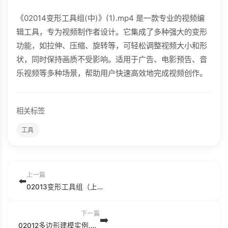
《02014变形工具组(中)》(1).mp4 是一款专业的视频编
辑工具，专为视频制作者设计。它集成了多种强大的变形
功能，如拉伸、压缩、旋转等，可轻松调整视频大小和形
状，同时保持画质不受影响。适用于广告、电影预告、音
乐视频等多种场景，帮助用户快速高效地完成视频创作。
相关标签
工具
上一篇
⬅️
02013变形工具组（上）.mp4
下一篇
➡️
02012多边形建模实例.mp4